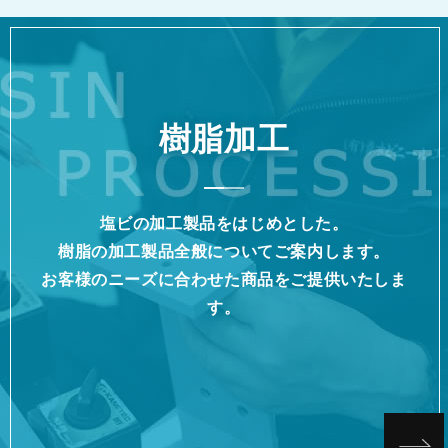
樹脂加工
塩ビの加工製品をはじめとした。
樹脂の加工製品全般についてご案内します。
お客様のニーズに合わせた商品をご提供いたしま
す。