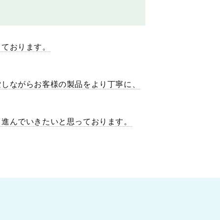
しております。
索しながらお客様の製品をより丁寧に、
う
進んでいきたいと思っております。