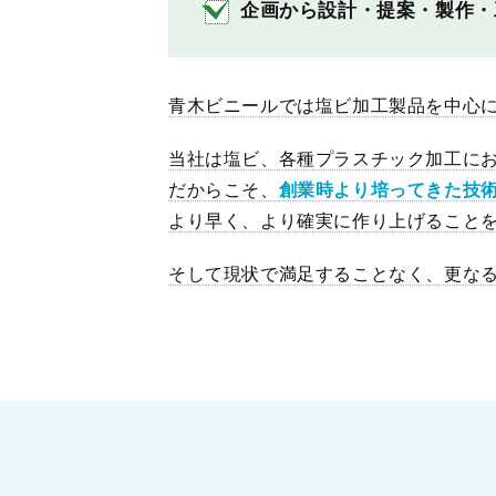
企画から設計・提案・製作・
青木ビニールでは塩ビ加工製品を中心
当社は塩ビ、各種プラスチック加工に
だからこそ、
創業時より培ってきた技
より早く、より確実に作り上げること
そして現状で満足することなく、更な