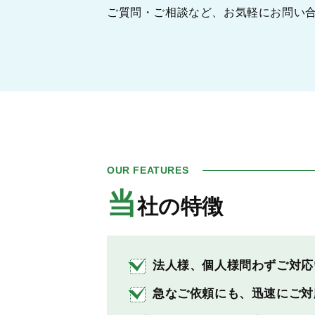
ご質問・ご相談など、お気軽にお問い
OUR FEATURES
当
社の特徴
法人様、個人様問わずご対応
急なご依頼にも、迅速にご対