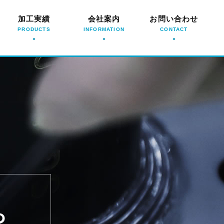
加工実績
会社案内
お問い合わせ
PRODUCTS
INFORMATION
CONTACT