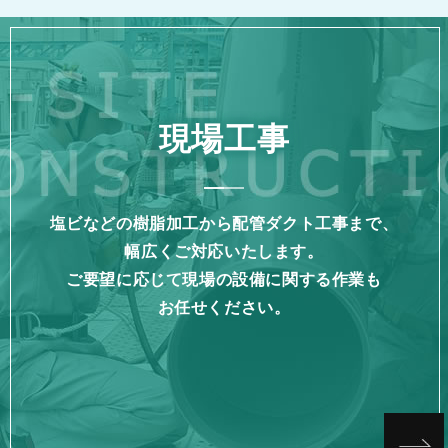
現場工事
塩ビなどの樹脂加工から配管ダクト工事まで、
幅広くご対応いたします。
ご要望に応じて現場の設備に関する作業も
お任せください。