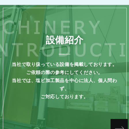
設備紹介
当社で取り扱っている設備を掲載しております。
ご依頼の際の参考にしてください。
当社では、塩ビ加工製品を中心に法人、個人問わ
ず、
ご対応しております。