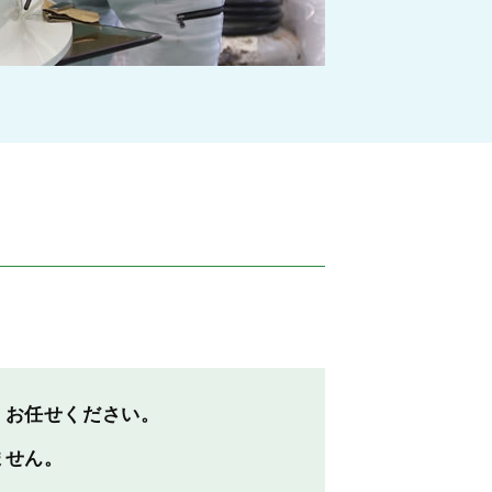
、お任せください。
ません。