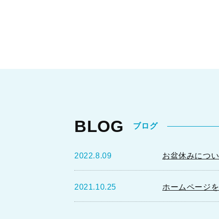
BLOG
ブログ
2022.8.09
お盆休みにつ
2021.10.25
ホームページ