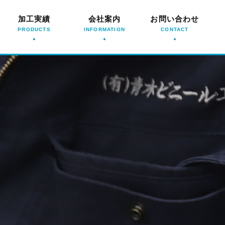
加工実績
会社案内
お問い合わせ
PRODUCTS
INFORMATION
CONTACT