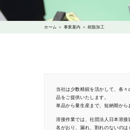
ホーム
＞ 事業案内 ＞ 樹脂加工
当社は少数精鋭を活かして、各々
品をご提供いたします。
単品から量生産まで、短納期から
溶接作業では、社団法人日本溶接協会
名がおり、漏れ、割れのないのは