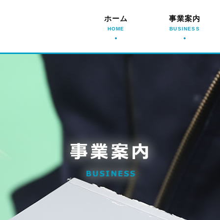
ホーム
事業案内
HOME
BUSINESS