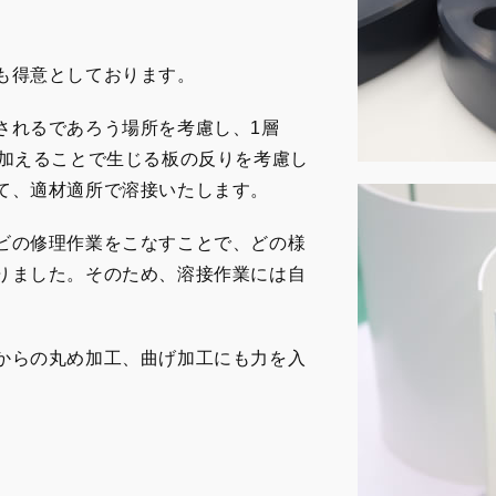
も得意としております。
されるであろう場所を考慮し、1層
を加えることで生じる板の反りを考慮し
て、適材適所で溶接いたします。
ビの修理作業をこなすことで、どの様
りました。そのため、溶接作業には自
からの丸め加工、曲げ加工にも力を入