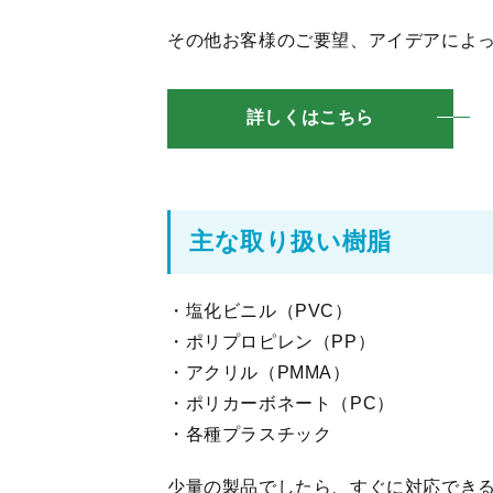
その他お客様のご要望、アイデアによ
詳しくはこちら
主な取り扱い樹脂
・塩化ビニル（PVC）
・ポリプロピレン（PP）
・アクリル（PMMA）
・ポリカーボネート（PC）
・各種プラスチック
少量の製品でしたら、すぐに対応でき