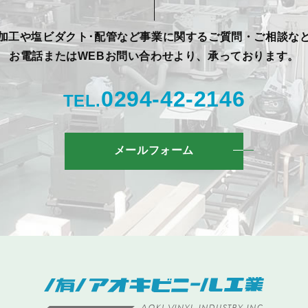
加工や塩ビダクト･配管など事業に関するご質問・ご相談な
お電話またはWEBお問い合わせより、承っております。
0294-42-2146
TEL.
メールフォーム