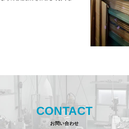
CONTACT
お問い合わせ