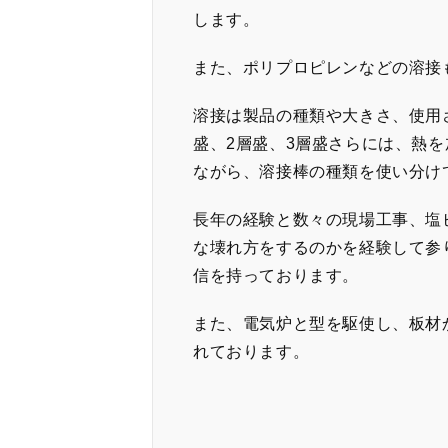
します。
また、ポリプロピレンなどの溶接
溶接は製品の種類や大きさ、使用
盛、2層盛、3層盛さらには、熱
ながら、溶接棒の種類を使い分け
長年の経験と数々の現場工事、塩
な壊れ方をするのかを経験して参
信を持っております。
また、電気炉と型を駆使し、板材
れております。